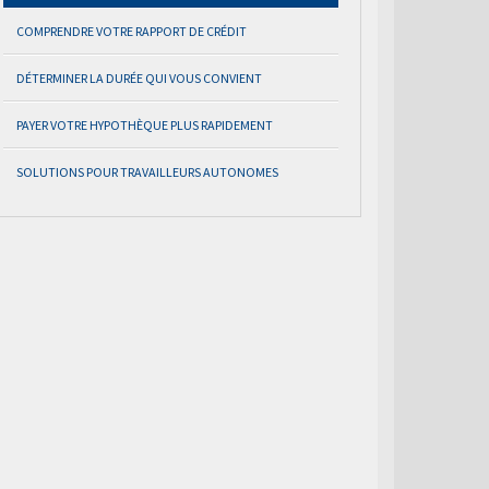
COMPRENDRE VOTRE RAPPORT DE CRÉDIT
DÉTERMINER LA DURÉE QUI VOUS CONVIENT
PAYER VOTRE HYPOTHÈQUE PLUS RAPIDEMENT
SOLUTIONS POUR TRAVAILLEURS AUTONOMES