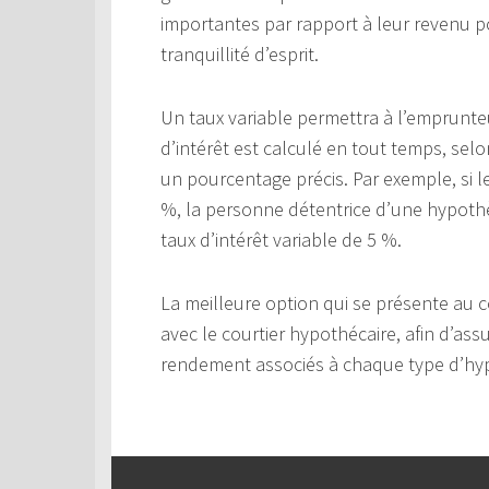
importantes par rapport à leur revenu po
tranquillité d’esprit.
Un taux variable permettra à l’emprunteu
d’intérêt est calculé en tout temps, sel
un pourcentage précis. Par exemple, si le
%, la personne détentrice d’une hypoth
taux d’intérêt variable de 5 %.
La meilleure option qui se présente au 
avec le courtier hypothécaire, afin d’a
rendement associés à chaque type d’hy