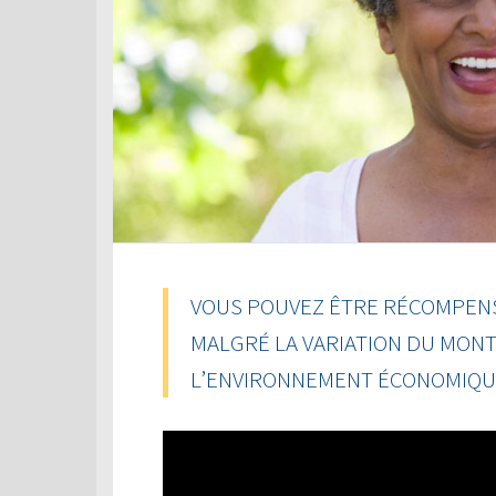
VOUS POUVEZ ÊTRE RÉCOMPENSÉ
MALGRÉ LA VARIATION DU MON
L’ENVIRONNEMENT ÉCONOMIQU