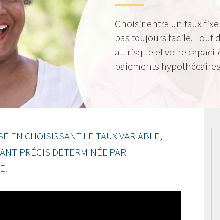
Choisir entre un taux fixe
pas toujours facile. Tout
au risque et votre capacit
paiements hypothécaires
 EN CHOISISSANT LE TAUX VARIABLE,
TANT PRÉCIS DÉTERMINÉE PAR
E.