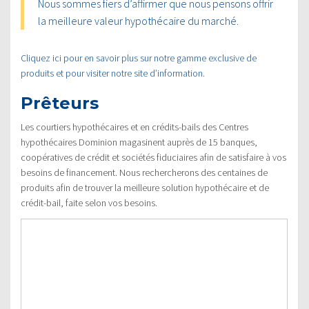
Nous sommes fiers d’affirmer que nous pensons offrir
la meilleure valeur hypothécaire du marché.
Cliquez ici pour en savoir plus sur notre gamme exclusive de
produits et pour visiter notre site d’information.
Prêteurs
Les courtiers hypothécaires et en crédits-bails des Centres
hypothécaires Dominion magasinent auprès de 15 banques,
coopératives de crédit et sociétés fiduciaires afin de satisfaire à vos
besoins de financement. Nous rechercherons des centaines de
produits afin de trouver la meilleure solution hypothécaire et de
crédit-bail, faite selon vos besoins.