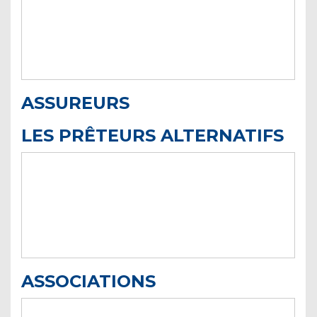
ASSUREURS
LES PRÊTEURS ALTERNATIFS
ASSOCIATIONS