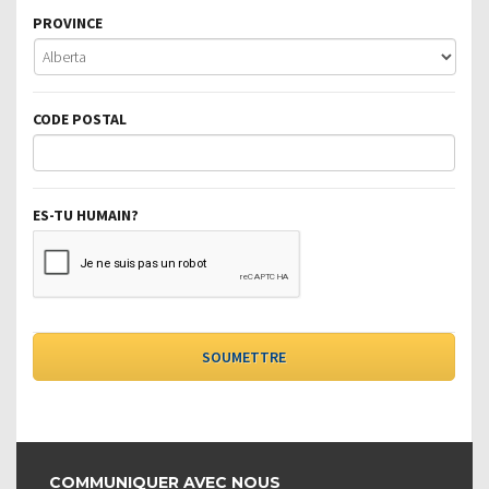
PROVINCE
CODE POSTAL
ES-TU HUMAIN?
COMMUNIQUER AVEC NOUS