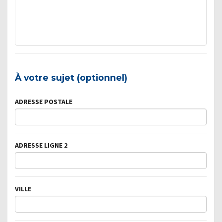
À votre sujet (optionnel)
ADRESSE POSTALE
ADRESSE LIGNE 2
VILLE