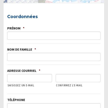
Coordonnées
PRÉNOM
*
NOM DE FAMILLE
*
ADRESSE COURRIEL
*
SAISISSEZ UN E-MAIL
CONFIRMEZ L’E-MAIL
TÉLÉPHONE