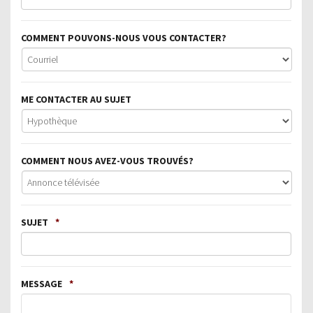
COMMENT POUVONS-NOUS VOUS CONTACTER?
ME CONTACTER AU SUJET
COMMENT NOUS AVEZ-VOUS TROUVÉS?
SUJET
*
MESSAGE
*