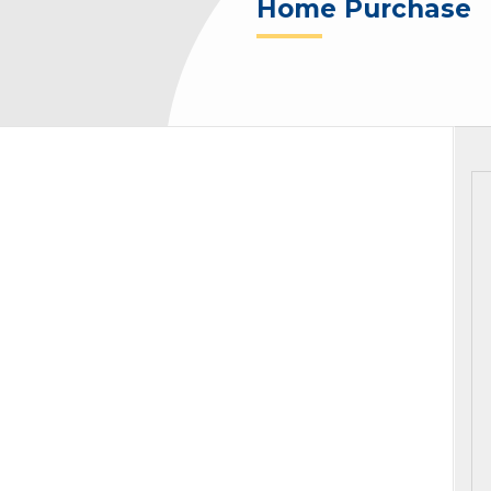
Home Purchase